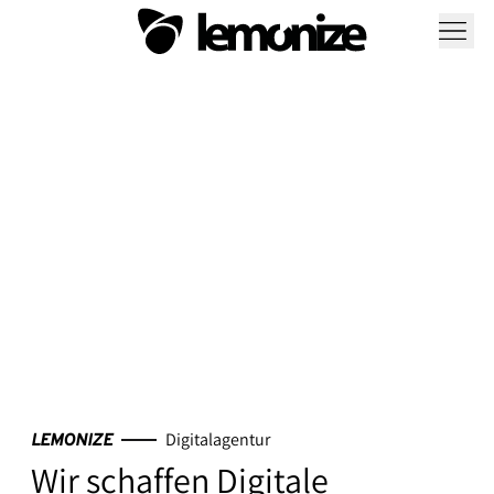
Digitalagentur
LEMONIZE
Wir schaffen Digitale