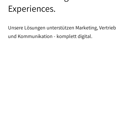
Experiences.
Unsere Lösungen unterstützen Marketing, Vertrieb
und Kommunikation - komplett digital.