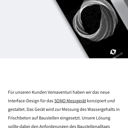
Für unseren Kunden Vemaventuri haben wir das neue
Interface-Design für das
SONO Messgerät
konzipiert und
gestaltet. Das Gerät wird zur Messung des Wassergehalts in
Frischbeton auf Baustellen eingesetzt. Unsere Lösung
sollte dabei den Anforderungen des Baustellenalltags