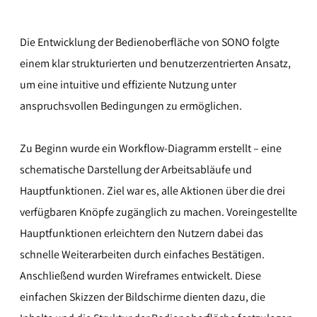
Die Entwicklung der Bedienoberfläche von SONO folgte
einem klar strukturierten und benutzerzentrierten Ansatz,
um eine intuitive und effiziente Nutzung unter
anspruchsvollen Bedingungen zu ermöglichen.
Zu Beginn wurde ein Workflow-Diagramm erstellt – eine
schematische Darstellung der Arbeitsabläufe und
Hauptfunktionen. Ziel war es, alle Aktionen über die drei
verfügbaren Knöpfe zugänglich zu machen. Voreingestellte
Hauptfunktionen erleichtern den Nutzern dabei das
schnelle Weiterarbeiten durch einfaches Bestätigen.
Anschließend wurden Wireframes entwickelt. Diese
einfachen Skizzen der Bildschirme dienten dazu, die