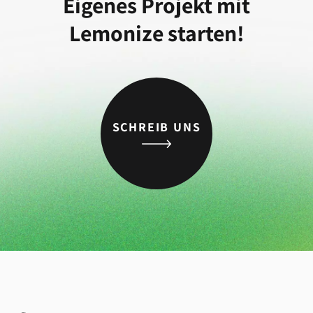
Eigenes Projekt mit
Lemonize starten!
SCHREIB UNS