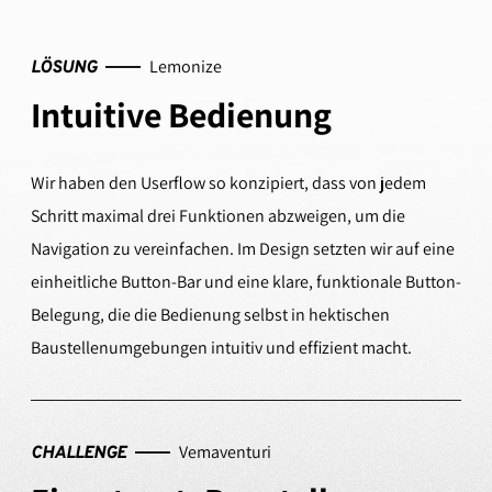
Lemonize
LÖSUNG
Intuitive Bedienung
Wir haben den Userflow so konzipiert, dass von jedem
Schritt maximal drei Funktionen abzweigen, um die
Navigation zu vereinfachen. Im Design setzten wir auf eine
einheitliche Button-Bar und eine klare, funktionale Button-
Belegung, die die Bedienung selbst in hektischen
Baustellenumgebungen intuitiv und effizient macht.
Vemaventuri
CHALLENGE