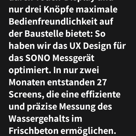
nur drei Knöpfe maximale
Bedienfreundlichkeit auf
der Baustelle bietet: So
haben wir das UX Design für
das SONO Messgerät
optimiert. In nur zwei
Monaten entstanden 27
Screens, die eine effiziente
und präzise Messung des
Wassergehalts im
Frischbeton ermöglichen.