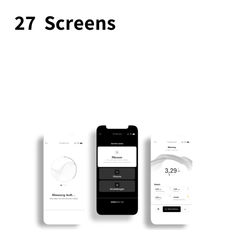
27
Screens