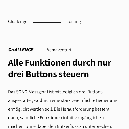
Challenge
Lösung
Vemaventuri
CHALLENGE
Alle Funktionen durch nur
drei Buttons steuern
Das SONO Messgerät ist mit lediglich drei Buttons
ausgestattet, wodurch eine stark vereinfachte Bedienung
ermöglicht werden soll. Die Herausforderung besteht
darin, sämtliche Funktionen intuitiv zugänglich zu
machen, ohne dabei den Nutzerfluss zu unterbrechen.