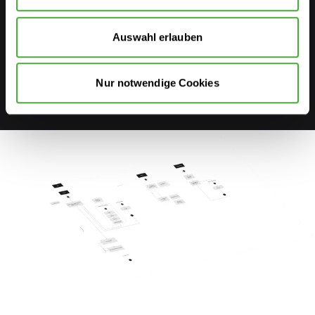
Weitere Informationen finden Sie in unserer
Datenschutzerklärung
.
Auswahl erlauben
Nur notwendige Cookies