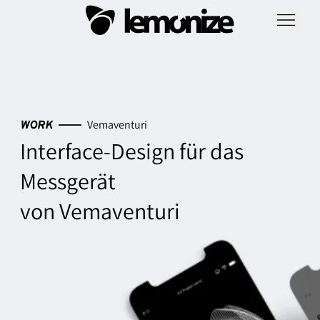
Vemaventuri
WORK
Interface-Design für das
Messgerät
von Vemaventuri