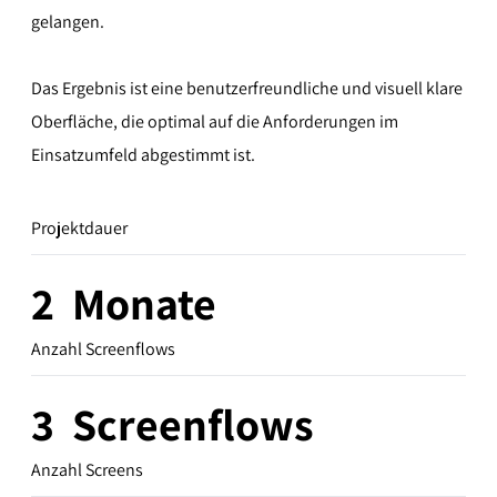
gelangen.
Das Ergebnis ist eine benutzerfreundliche und visuell klare
Oberfläche, die optimal auf die Anforderungen im
Einsatzumfeld abgestimmt ist.
Projektdauer
2
Monate
Anzahl Screenflows
3
Screenflows
Anzahl Screens