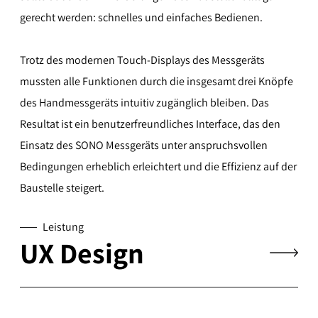
gerecht werden: schnelles und einfaches Bedienen.
Trotz des modernen Touch-Displays des Messgeräts
mussten alle Funktionen durch die insgesamt drei Knöpfe
des Handmessgeräts intuitiv zugänglich bleiben. Das
Resultat ist ein benutzerfreundliches Interface, das den
Einsatz des SONO Messgeräts unter anspruchsvollen
Bedingungen erheblich erleichtert und die Effizienz auf der
Baustelle steigert.
Leistung
UX Design