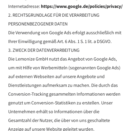
Internetadresse:
https://www.google.de/policies/privacy/
2. RECHTSGRUNDLAGE FÜR DIE VERARBEITUNG
PERSONENBEZOGENER DATEN
Die Verwendung von Google Ads erfolgt ausschließlich mit
Ihrer Einwilligung gemäß Art. 6 Abs. 1 S. 1 lit. a DSGVO.
3. ZWECK DER DATENVERARBEITUNG
Die Lemonize GmbH nutzt das Angebot von Google Ads,
um mit Hilfe von Werbemitteln (sogenannten Google Ads)
auf externen Webseiten auf unsere Angebote und
Dienstleistungen aufmerksam zu machen. Die durch das
Conversion-Tracking gesammelten Informationen werden
genutzt um Conversion-Statistiken zu erstellen. Unser
Unternehmen erhält so Informationen über die
Gesamtzahl der Nutzer, die über von uns geschaltete
Anzeige auf unsere Website geleitet wurden.