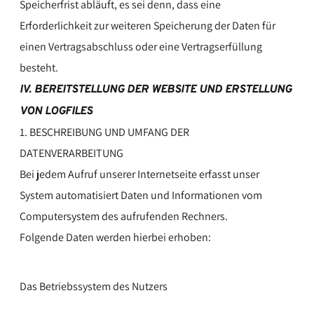
Speicherfrist abläuft, es sei denn, dass eine
Erforderlichkeit zur weiteren Speicherung der Daten für
einen Vertragsabschluss oder eine Vertragserfüllung
besteht.
IV. BEREITSTELLUNG DER WEBSITE UND ERSTELLUNG
VON LOGFILES
1. BESCHREIBUNG UND UMFANG DER
DATENVERARBEITUNG
Bei jedem Aufruf unserer Internetseite erfasst unser
System automatisiert Daten und Informationen vom
Computersystem des aufrufenden Rechners.
Folgende Daten werden hierbei erhoben:
Das Betriebssystem des Nutzers