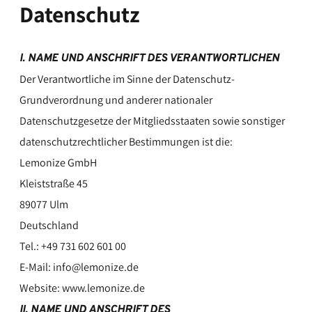
Datenschutz
I. NAME UND ANSCHRIFT DES VERANTWORTLICHEN
Der Verantwortliche im Sinne der Datenschutz-
Grundverordnung und anderer nationaler
Datenschutzgesetze der Mitgliedsstaaten sowie sonstiger
datenschutzrechtlicher Bestimmungen ist die:
Lemonize GmbH
Kleiststraße 45
89077 Ulm
Deutschland
Tel.: +49 731 602 601 00
E-Mail: info@lemonize.de
Website: www.lemonize.de
II. NAME UND ANSCHRIFT DES