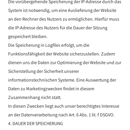
Die vorübergehende Speicherung der IP-Adresse durch das
System ist notwendig, um eine Auslieferung der Website
an den Rechner des Nutzers zu ermöglichen. Hierfür muss
die IP-Adresse des Nutzers für die Dauer der Sitzung
gespeichert bleiben.
Die Speicherung in Logfiles erfolgt, um die
Funktionsfähigkeit der Website sicherzustellen. Zudem
dienen uns die Daten zur Optimierung der Website und zur
Sicherstellung der Sicherheit unserer
informationstechnischen Systeme. Eine Auswertung der
Daten zu Marketingzwecken findet in diesem
Zusammenhang nicht statt.
In diesen Zwecken liegt auch unser berechtigtes Interesse
an der Datenverarbeitung nach Art. 6 Abs. 1 lit. f DSGVO.
4. DAUER DER SPEICHERUNG