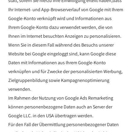
statt, sofern Sie hierzu Ihre Einwilligung erteilt haben,
dass
Ihr Internet- und App-Browserverlauf von Google mit Ihrem
Google-Konto verknüpft wird und Informationen aus
Ihrem Google-Konto dazu verwendet werden, die von
Ihnen im Internet besuchten Anzeigen zu personalisieren.
Wenn Sie in diesem Fall während des Besuchs unserer
Website bei Google eingeloggt sind, kann Google diese
Daten mit Informationen aus Ihrem Google-Konto
verknüpfen und für Zwecke der personalisierten Werbung,
Zielgruppenbildung sowie Kampagnenoptimierung
verwenden.
Im Rahmen der Nutzung von Google Ads Remarketing
können personenbezogene Daten auch an Server der
Google LLC. in den USA übertragen werden.
Für den Fall der Übermittlung personenbezogener Daten