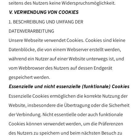
seitens des Nutzers keine Widerspruchsmöglichkeit.
V. VERWENDUNG VON COOKIES
1. BESCHREIBUNG UND UMFANG DER
DATENVERARBEITUNG
Unsere Webseite verwendet Cookies. Cookies sind kleine
Datenblöcke, die von einem Webserver erstellt werden,
während ein Nutzer auf einer Website unterwegs ist, und
vom Webbrowser des Nutzers auf dessen Endgerät
gespeichert werden.
Essenzielle und nicht essenzielle (funktionale) Cookies
Essenzielle Cookies ermöglichen die korrekte Nutzung der
Website, insbesondere die Übertragung oder die Sicherheit
der Verbindung. Nicht essentielle oder auch funktionale
Cookies können verwendet werden, um die Präferenzen
des Nutzers zu speichern und beim nächsten Besuch zu