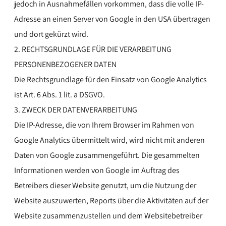
jedoch in Ausnahmefällen vorkommen, dass die volle IP-
Adresse an einen Server von Google in den USA übertragen
und dort gekürzt wird.
2. RECHTSGRUNDLAGE FÜR DIE VERARBEITUNG
PERSONENBEZOGENER DATEN
Die Rechtsgrundlage für den Einsatz von Google Analytics
ist Art. 6 Abs. 1 lit. a DSGVO.
3. ZWECK DER DATENVERARBEITUNG
Die IP-Adresse, die von Ihrem Browser im Rahmen von
Google Analytics übermittelt wird, wird nicht mit anderen
Daten von Google zusammengeführt. Die gesammelten
Informationen werden von Google im Auftrag des
Betreibers dieser Website genutzt, um die Nutzung der
Website auszuwerten, Reports über die Aktivitäten auf der
Website zusammenzustellen und dem Websitebetreiber