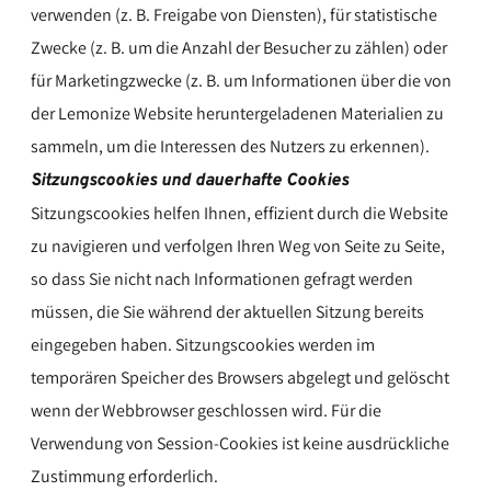
verwenden (z. B. Freigabe von Diensten), für statistische
Zwecke (z. B. um die Anzahl der Besucher zu zählen) oder
für Marketingzwecke (z. B. um Informationen über die von
der Lemonize Website heruntergeladenen Materialien zu
sammeln, um die Interessen des Nutzers zu erkennen).
Sitzungscookies und dauerhafte Cookies
Sitzungscookies helfen Ihnen, effizient durch die Website
zu navigieren und verfolgen Ihren Weg von Seite zu Seite,
so dass Sie nicht nach Informationen gefragt werden
müssen, die Sie während der aktuellen Sitzung bereits
eingegeben haben. Sitzungscookies werden im
temporären Speicher des Browsers abgelegt und gelöscht
wenn der Webbrowser geschlossen wird. Für die
Verwendung von Session-Cookies ist keine ausdrückliche
Zustimmung erforderlich.