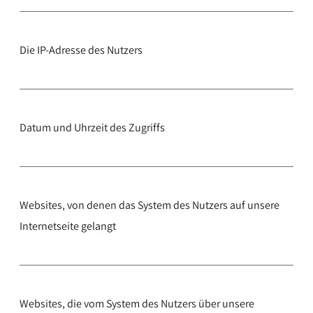
Die IP-Adresse des Nutzers
Datum und Uhrzeit des Zugriffs
Websites, von denen das System des Nutzers auf unsere
Internetseite gelangt
Websites, die vom System des Nutzers über unsere