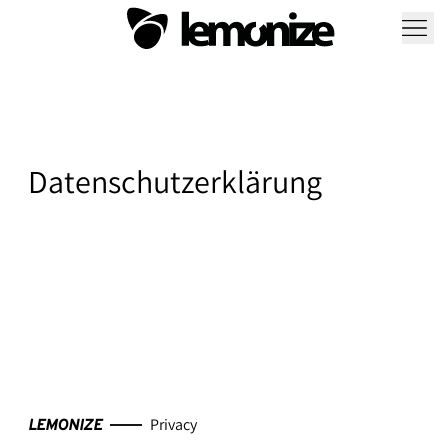
Datenschutzerklärung
Privacy
LEMONIZE