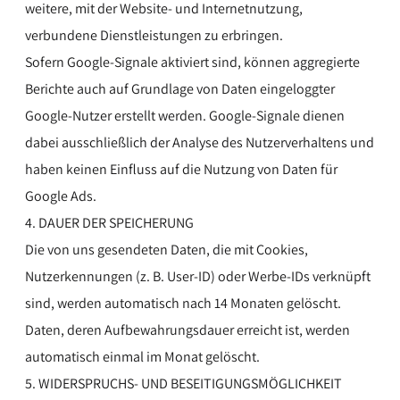
weitere, mit der Website- und Internetnutzung,
verbundene Dienstleistungen zu erbringen.
Sofern Google-Signale aktiviert sind, können aggregierte
Berichte auch auf Grundlage von Daten eingeloggter
Google-Nutzer erstellt werden. Google-Signale dienen
dabei ausschließlich der Analyse des Nutzerverhaltens und
haben keinen Einfluss auf die Nutzung von Daten für
Google Ads.
4. DAUER DER SPEICHERUNG
Die von uns gesendeten Daten, die mit Cookies,
Nutzerkennungen (z. B. User-ID) oder Werbe-IDs verknüpft
sind, werden automatisch nach 14 Monaten gelöscht.
Daten, deren Aufbewahrungsdauer erreicht ist, werden
automatisch einmal im Monat gelöscht.
5. WIDERSPRUCHS- UND BESEITIGUNGSMÖGLICHKEIT