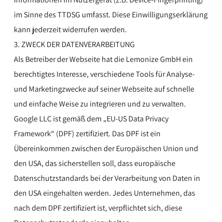
im Sinne des TTDSG umfasst. Diese Einwilligungserklärung
kann jederzeit widerrufen werden.
3. ZWECK DER DATENVERARBEITUNG
Als Betreiber der Webseite hat die Lemonize GmbH ein
berechtigtes Interesse, verschiedene Tools für Analyse-
und Marketingzwecke auf seiner Webseite auf schnelle
und einfache Weise zu integrieren und zu verwalten.
Google LLC ist gemäß dem „EU-US Data Privacy
Framework“ (DPF) zertifiziert. Das DPF ist ein
Übereinkommen zwischen der Europäischen Union und
den USA, das sicherstellen soll, dass europäische
Datenschutzstandards bei der Verarbeitung von Daten in
den USA eingehalten werden. Jedes Unternehmen, das
nach dem DPF zertifiziert ist, verpflichtet sich, diese