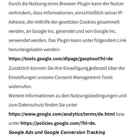
Durch die Nutzung eines Browser-Plugin kann der Nutzer
verhindern, dass Informationen, einschließlich seiner IP-
Adresse, die mithilfe der gesetzten Cookies gesammelt
werden, an Google Inc. gesendet und von Google Inc.
verwendet werden. Das Plugin kann unter folgendem Link
heruntergeladen werden:
https://tools.google.com/dlpage/gaoptout?hl=de
Zusätzlich können Sie Ihre Einwilligung jederzeit über die
Einstellungen unseres Consent-Management-Tools
widerrufen.
Weitere Informationen zu den Nutzungsbedingungen und
zum Datenschutz finden Sie unter
https://www.google.com/analytics/terms/de.html
bzw.
unter
https://policies.google.com/?hl=de.
Google Ads und Google Conversion Tracking