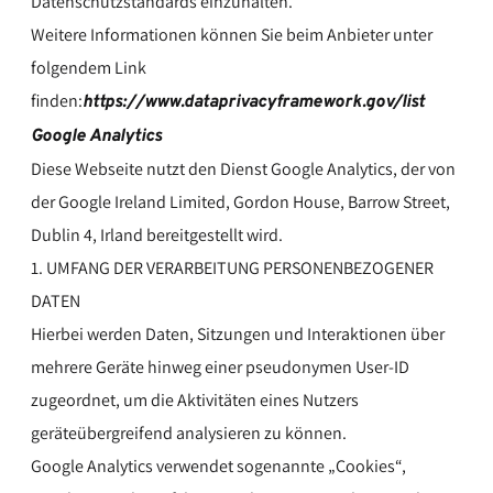
Datenschutzstandards einzuhalten.
Weitere Informationen können Sie beim Anbieter unter
folgendem Link
finden:
https://www.dataprivacyframework.gov/list
Google Analytics
Diese Webseite nutzt den Dienst Google Analytics, der von
der Google Ireland Limited, Gordon House, Barrow Street,
Dublin 4, Irland bereitgestellt wird.
1. UMFANG DER VERARBEITUNG PERSONENBEZOGENER
DATEN
Hierbei werden Daten, Sitzungen und Interaktionen über
mehrere Geräte hinweg einer pseudonymen User-ID
zugeordnet, um die Aktivitäten eines Nutzers
geräteübergreifend analysieren zu können.
Google Analytics verwendet sogenannte „Cookies“,