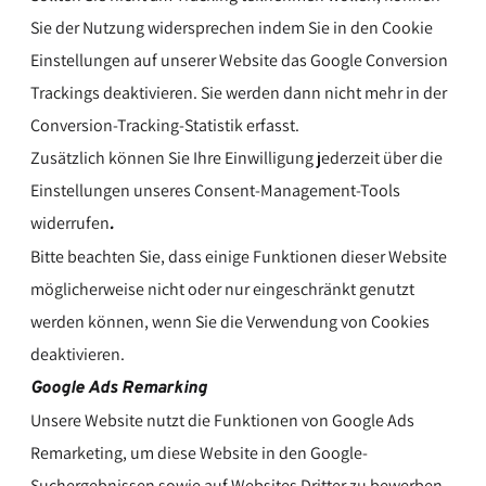
Sie der Nutzung widersprechen indem Sie in den Cookie
Einstellungen auf unserer Website das Google Conversion
Trackings deaktivieren. Sie werden dann nicht mehr in der
Conversion-Tracking-Statistik erfasst.
Zusätzlich können Sie Ihre Einwilligung jederzeit über die
Einstellungen unseres Consent-Management-Tools
widerrufen
.
Bitte beachten Sie, dass einige Funktionen dieser Website
möglicherweise nicht oder nur eingeschränkt genutzt
werden können, wenn Sie die Verwendung von Cookies
deaktivieren.
Google Ads Remarking
Unsere Website nutzt die Funktionen von Google Ads
Remarketing, um diese Website in den Google-
Suchergebnissen sowie auf Websites Dritter zu bewerben.