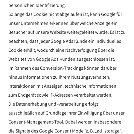
persönlichen Identifizierung.
Solange das Cookie nicht abgelaufen ist, kann Google für
unser Unternehmen erkennen über welche Anzeige ein
Besucher auf unsere Website weitergeleitet wurde. Es ist zu
beachten, dass jeder Google Ads Kunde ein individuelles
Cookie erhält, wodurch eine Nachverfolgung über die
Websites von Google Ads Kunden ausgeschlossen ist.
Im Rahmen des Conversion-Trackings können darüber
hinaus Informationen zu Ihrem Nutzungsverhalten,
Interaktionen mit Anzeigen, technische Informationen
zum Endgerät sowie IP-Adressen verarbeitet werden.
Die Datenerhebung und -verarbeitung erfolgt
ausschließlich auf Grundlage Ihrer Einwilligung über unser
Consent-Management-Tool. Dabei werden insbesondere
die Signale des Google Consent Mode (z. B. „ad_storage“,