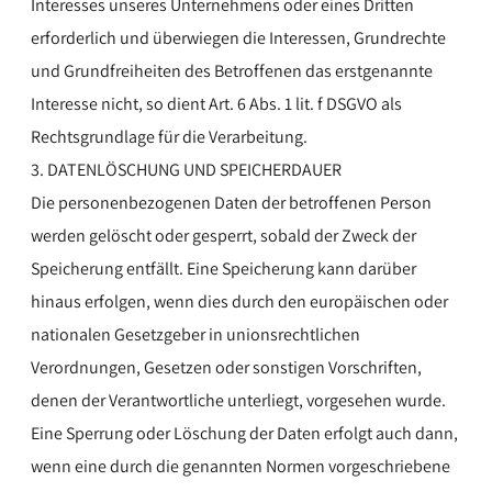
Interesses unseres Unternehmens oder eines Dritten
erforderlich und überwiegen die Interessen, Grundrechte
und Grundfreiheiten des Betroffenen das erstgenannte
Interesse nicht, so dient Art. 6 Abs. 1 lit. f DSGVO als
Rechtsgrundlage für die Verarbeitung.
3. DATENLÖSCHUNG UND SPEICHERDAUER
Die personenbezogenen Daten der betroffenen Person
werden gelöscht oder gesperrt, sobald der Zweck der
Speicherung entfällt. Eine Speicherung kann darüber
hinaus erfolgen, wenn dies durch den europäischen oder
nationalen Gesetzgeber in unionsrechtlichen
Verordnungen, Gesetzen oder sonstigen Vorschriften,
denen der Verantwortliche unterliegt, vorgesehen wurde.
Eine Sperrung oder Löschung der Daten erfolgt auch dann,
wenn eine durch die genannten Normen vorgeschriebene