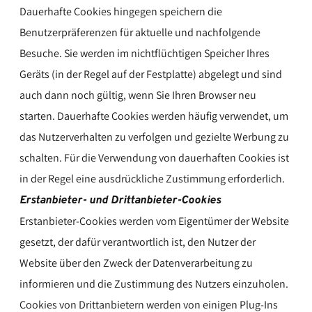
Dauerhafte Cookies hingegen speichern die
Benutzerpräferenzen für aktuelle und nachfolgende
Besuche. Sie werden im nichtflüchtigen Speicher Ihres
Geräts (in der Regel auf der Festplatte) abgelegt und sind
auch dann noch gültig, wenn Sie Ihren Browser neu
starten. Dauerhafte Cookies werden häufig verwendet, um
das Nutzerverhalten zu verfolgen und gezielte Werbung zu
schalten. Für die Verwendung von dauerhaften Cookies ist
in der Regel eine ausdrückliche Zustimmung erforderlich.
Erstanbieter- und Drittanbieter-Cookies
Erstanbieter-Cookies werden vom Eigentümer der Website
gesetzt, der dafür verantwortlich ist, den Nutzer der
Website über den Zweck der Datenverarbeitung zu
informieren und die Zustimmung des Nutzers einzuholen.
Cookies von Drittanbietern werden von einigen Plug-Ins