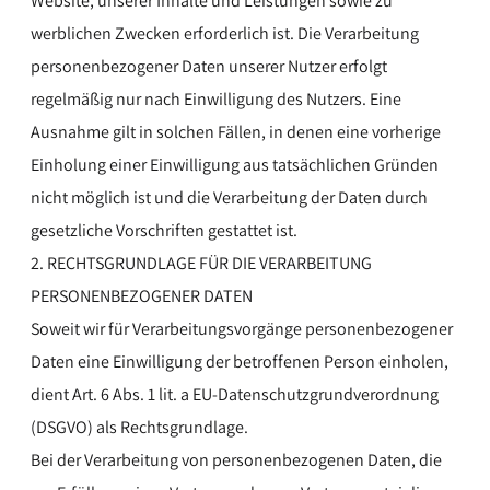
Website, unserer Inhalte und Leistungen sowie zu
werblichen Zwecken erforderlich ist. Die Verarbeitung
personenbezogener Daten unserer Nutzer erfolgt
regelmäßig nur nach Einwilligung des Nutzers. Eine
Ausnahme gilt in solchen Fällen, in denen eine vorherige
Einholung einer Einwilligung aus tatsächlichen Gründen
nicht möglich ist und die Verarbeitung der Daten durch
gesetzliche Vorschriften gestattet ist.
2. RECHTSGRUNDLAGE FÜR DIE VERARBEITUNG
PERSONENBEZOGENER DATEN
Soweit wir für Verarbeitungsvorgänge personenbezogener
Daten eine Einwilligung der betroffenen Person einholen,
dient Art. 6 Abs. 1 lit. a EU-Datenschutzgrundverordnung
(DSGVO) als Rechtsgrundlage.
Bei der Verarbeitung von personenbezogenen Daten, die