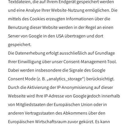
Textdateien, die auf Ihrem Endgerät gespeichert werden
und eine Analyse Ihrer Website-Nutzung ermöglichen. Die
mittels des Cookies erzeugten Informationen über die
Benutzung dieser Website werden in der Regel an einen
Server von Google in den USA übertragen und dort
gespeichert.
Die Datenerhebung erfolgt ausschließlich auf Grundlage
Ihrer Einwilligung über unser Consent-Management-Tool.
Dabei werden insbesondere die Signale des Google
Consent Mode (z. B. „analytics_storage“) berücksichtigt.
Durch die Aktivierung der IP-Anonymisierung auf dieser
Webseite wird Ihre IP-Adresse von Google jedoch innerhalb
von Mitgliedstaaten der Europäischen Union oder in
anderen Vertragsstaaten des Abkommens über den
Europäischen Wirtschaftsraum zuvor gekürzt. Es kann