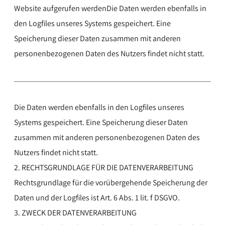
Website aufgerufen werdenDie Daten werden ebenfalls in
den Logfiles unseres Systems gespeichert. Eine
Speicherung dieser Daten zusammen mit anderen
personenbezogenen Daten des Nutzers findet nicht statt.
Die Daten werden ebenfalls in den Logfiles unseres
Systems gespeichert. Eine Speicherung dieser Daten
zusammen mit anderen personenbezogenen Daten des
Nutzers findet nicht statt.
2. RECHTSGRUNDLAGE FÜR DIE DATENVERARBEITUNG
Rechtsgrundlage für die vorübergehende Speicherung der
Daten und der Logfiles ist Art. 6 Abs. 1 lit. f DSGVO.
3. ZWECK DER DATENVERARBEITUNG