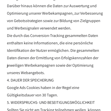
Darüber hinaus können die Daten zur Auswertung und
Optimierung unserer Werbekampagnen, zur Verbesserung
von Gebotsstrategien sowie zur Bildung von Zielgruppen
und Werbesignalen verwendet werden.
Die durch das Conversion-Tracking gesammelten Daten
enthalten keine Informationen, die eine persönliche
Identifikation der Nutzer ermöglichen. Die gesammelten
Daten dienen der Ermittlung von Erfolgskennzahlen der
jeweiligen Werbekampagnen sowie der Optimierung
unseres Webangebots.
4. DAUER DER SPEICHERUNG
Google Ads Cookies haben in der Regel eine
Gültigkeitsdauer von 30 Tagen.
5. WIDERSPRUCHS- UND BESEITIGUNGSMÖGLICHKEIT
Sollten Sie nicht am Tracking teilnehmen wollen, können