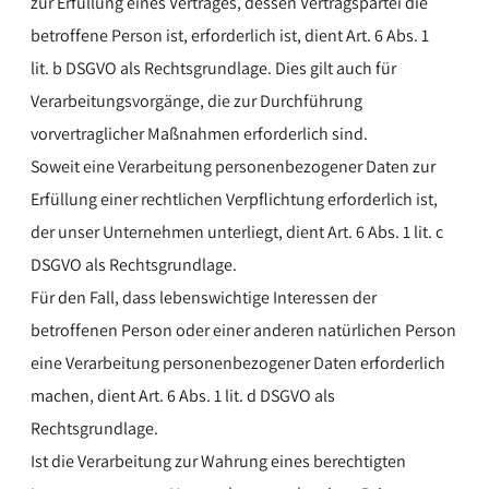
zur Erfüllung eines Vertrages, dessen Vertragspartei die
betroffene Person ist, erforderlich ist, dient Art. 6 Abs. 1
lit. b DSGVO als Rechtsgrundlage. Dies gilt auch für
Verarbeitungsvorgänge, die zur Durchführung
vorvertraglicher Maßnahmen erforderlich sind.
Soweit eine Verarbeitung personenbezogener Daten zur
Erfüllung einer rechtlichen Verpflichtung erforderlich ist,
der unser Unternehmen unterliegt, dient Art. 6 Abs. 1 lit. c
DSGVO als Rechtsgrundlage.
Für den Fall, dass lebenswichtige Interessen der
betroffenen Person oder einer anderen natürlichen Person
eine Verarbeitung personenbezogener Daten erforderlich
machen, dient Art. 6 Abs. 1 lit. d DSGVO als
Rechtsgrundlage.
Ist die Verarbeitung zur Wahrung eines berechtigten