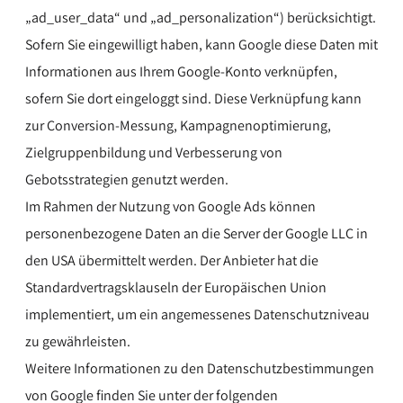
„ad_user_data“ und „ad_personalization“) berücksichtigt.
Sofern Sie eingewilligt haben, kann Google diese Daten mit
Informationen aus Ihrem Google-Konto verknüpfen,
sofern Sie dort eingeloggt sind. Diese Verknüpfung kann
zur Conversion-Messung, Kampagnenoptimierung,
Zielgruppenbildung und Verbesserung von
Gebotsstrategien genutzt werden.
Im Rahmen der Nutzung von Google Ads können
personenbezogene Daten an die Server der Google LLC in
den USA übermittelt werden. Der Anbieter hat die
Standardvertragsklauseln der Europäischen Union
implementiert, um ein angemessenes Datenschutzniveau
zu gewährleisten.
Weitere Informationen zu den Datenschutzbestimmungen
von Google finden Sie unter der folgenden