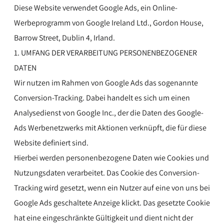
Diese Website verwendet Google Ads, ein Online-
Werbeprogramm von Google Ireland Ltd., Gordon House,
Barrow Street, Dublin 4, Irland.
1. UMFANG DER VERARBEITUNG PERSONENBEZOGENER
DATEN
Wir nutzen im Rahmen von Google Ads das sogenannte
Conversion-Tracking. Dabei handelt es sich um einen
Analysedienst von Google Inc., der die Daten des Google-
Ads Werbenetzwerks mit Aktionen verknüpft, die für diese
Website definiert sind.
Hierbei werden personenbezogene Daten wie Cookies und
Nutzungsdaten verarbeitet. Das Cookie des Conversion-
Tracking wird gesetzt, wenn ein Nutzer auf eine von uns bei
Google Ads geschaltete Anzeige klickt. Das gesetzte Cookie
hat eine eingeschränkte Gültigkeit und dient nicht der