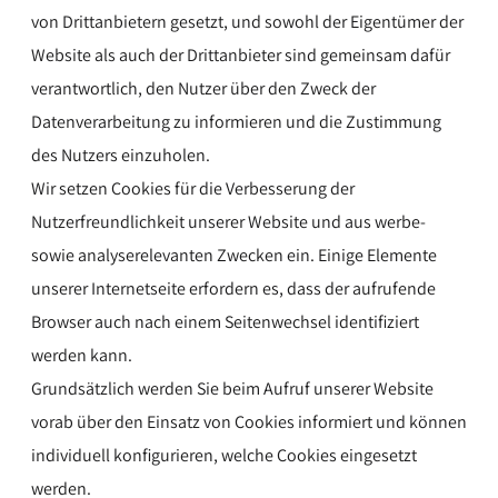
von Drittanbietern gesetzt, und sowohl der Eigentümer der
Website als auch der Drittanbieter sind gemeinsam dafür
verantwortlich, den Nutzer über den Zweck der
Datenverarbeitung zu informieren und die Zustimmung
des Nutzers einzuholen.
Wir setzen Cookies für die Verbesserung der
Nutzerfreundlichkeit unserer Website und aus werbe-
sowie analyserelevanten Zwecken ein. Einige Elemente
unserer Internetseite erfordern es, dass der aufrufende
Browser auch nach einem Seitenwechsel identifiziert
werden kann.
Grundsätzlich werden Sie beim Aufruf unserer Website
vorab über den Einsatz von Cookies informiert und können
individuell konfigurieren, welche Cookies eingesetzt
werden.