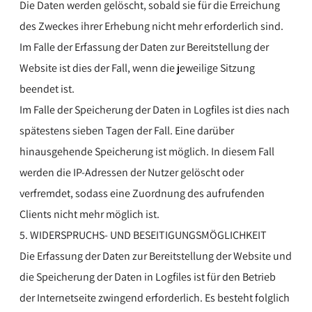
Die Daten werden gelöscht, sobald sie für die Erreichung
des Zweckes ihrer Erhebung nicht mehr erforderlich sind.
Im Falle der Erfassung der Daten zur Bereitstellung der
Website ist dies der Fall, wenn die jeweilige Sitzung
beendet ist.
Im Falle der Speicherung der Daten in Logfiles ist dies nach
spätestens sieben Tagen der Fall. Eine darüber
hinausgehende Speicherung ist möglich. In diesem Fall
werden die IP-Adressen der Nutzer gelöscht oder
verfremdet, sodass eine Zuordnung des aufrufenden
Clients nicht mehr möglich ist.
5. WIDERSPRUCHS- UND BESEITIGUNGSMÖGLICHKEIT
Die Erfassung der Daten zur Bereitstellung der Website und
die Speicherung der Daten in Logfiles ist für den Betrieb
der Internetseite zwingend erforderlich. Es besteht folglich